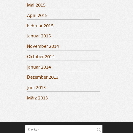
Mai 2015
April 2015
Februar 2015
Januar 2015
November 2014
Oktober 2014
Januar 2014
Dezember 2013
Juni 2013
März 2013