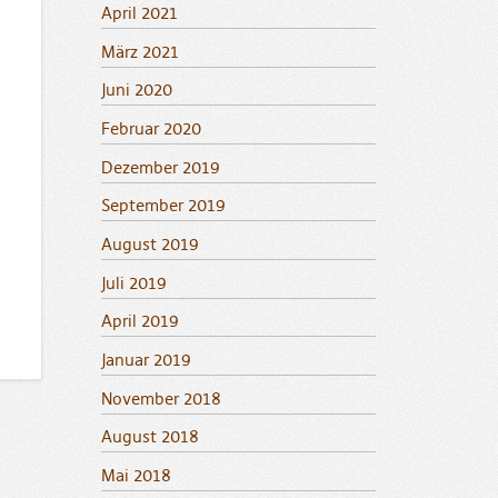
April 2021
März 2021
Juni 2020
Februar 2020
Dezember 2019
September 2019
August 2019
Juli 2019
April 2019
Januar 2019
November 2018
August 2018
Mai 2018