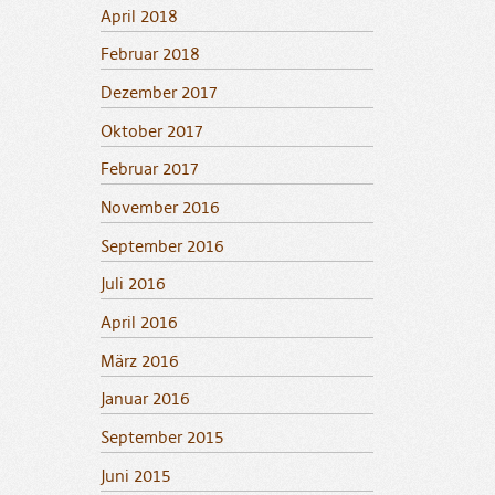
April 2018
Februar 2018
Dezember 2017
Oktober 2017
Februar 2017
November 2016
September 2016
Juli 2016
April 2016
März 2016
Januar 2016
September 2015
Juni 2015