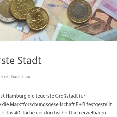
ste Stadt
se einen Kommentar
 ist Hamburg die teuerste Großstadt für
die Marktforschungsgesellschaft F+B festgestellt
ch das 40-fache der durchschnittlich erzielbaren