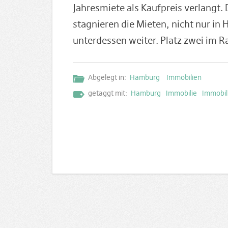
Jahresmiete als Kaufpreis verlangt. 
stagnieren die Mieten, nicht nur in
unterdessen weiter. Platz zwei im R
Abgelegt in:
Hamburg
Immobilien
getaggt mit:
Hamburg
Immobilie
Immobil