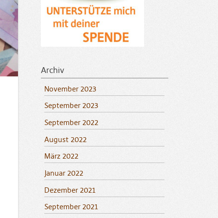
Archiv
November 2023
September 2023
September 2022
August 2022
März 2022
Januar 2022
Dezember 2021
September 2021