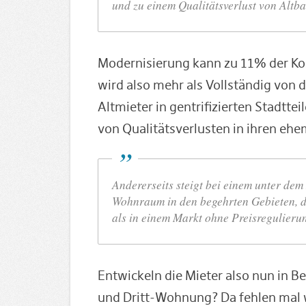
und zu einem Qualitätsverlust von Altba
Modernisierung kann zu 11% der Kos
wird also mehr als Vollständig von 
Altmieter in gentrifizierten Stadtte
von Qualitätsverlusten in ihren eh
Andererseits steigt bei einem unter dem
Wohnraum in den begehrten Gebieten, 
als in einem Markt ohne Preisregulieru
Entwickeln die Mieter also nun in 
und Dritt-Wohnung? Da fehlen mal w