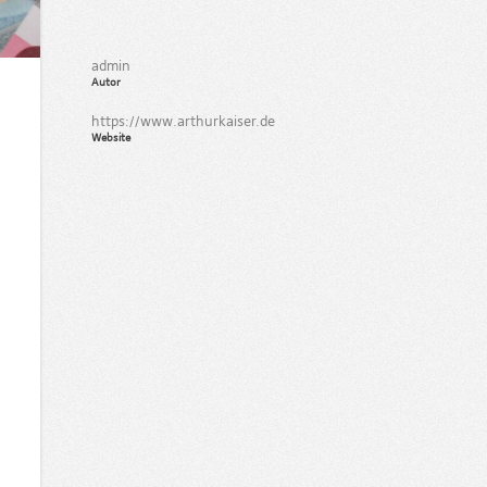
admin
Autor
https://www.arthurkaiser.de
Website