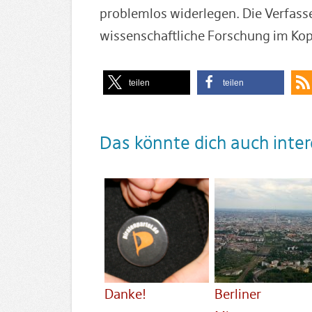
problemlos widerlegen. Die Verfasse
wissenschaftliche Forschung im Kop
teilen
teilen
Das könnte dich auch inter
Danke!
Berliner