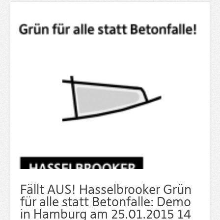
Fällt AUS! Hasselbrooker Grün
für alle statt Betonfalle: Demo
in Hamburg am 25.01.2015 14