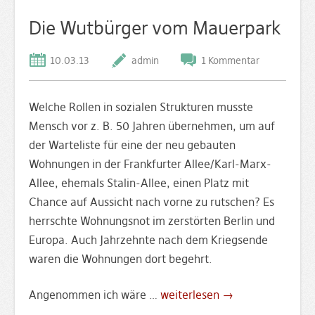
Die Wutbürger vom Mauerpark
10.03.13
admin
1 Kommentar
Welche Rollen in sozialen Strukturen musste
Mensch vor z. B. 50 Jahren übernehmen, um auf
der Warteliste für eine der neu gebauten
Wohnungen in der Frankfurter Allee/Karl-Marx-
Allee, ehemals Stalin-Allee, einen Platz mit
Chance auf Aussicht nach vorne zu rutschen? Es
herrschte Wohnungsnot im zerstörten Berlin und
Europa. Auch Jahrzehnte nach dem Kriegsende
waren die Wohnungen dort begehrt.
Angenommen ich wäre …
weiterlesen →