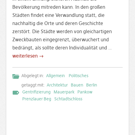
Bevölkerung mitreden kann. In den großen
Städten findet eine Verwandlung statt, die
nachhaltig die Orte und deren Geschichte
zerstört. Die Städte werden von gleichartigen
Zweckbauten eingegrenzt, überwuchert und
bedrängt, als sollte deren Individualität und …
weiterlesen →
Abgelegt in:
Allgemein
Politisches
getaggt mit:
Architektur
Bauen
Berlin
Gentrifizierung
Mauerpark
Pankow
Prenzlauer Beg
Schtadtschloss