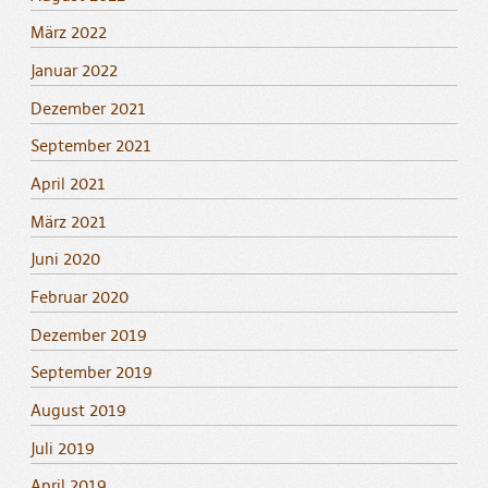
März 2022
Januar 2022
Dezember 2021
September 2021
April 2021
März 2021
Juni 2020
Februar 2020
Dezember 2019
September 2019
August 2019
Juli 2019
April 2019