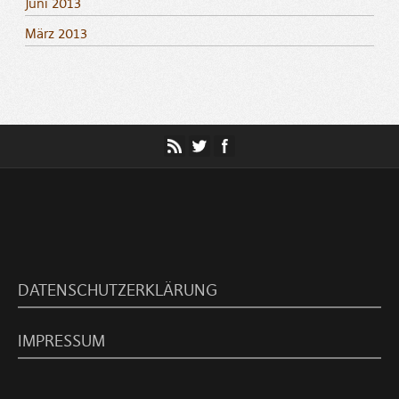
Juni 2013
März 2013
DATENSCHUTZERKLÄRUNG
IMPRESSUM