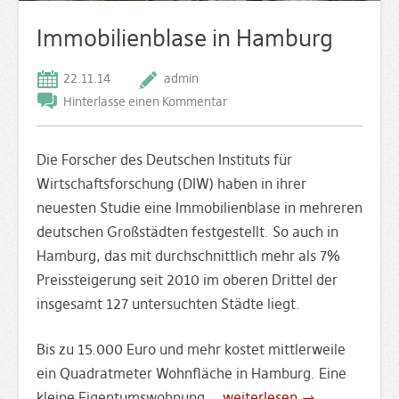
Immobilienblase in Hamburg
22.11.14
admin
Hinterlasse einen Kommentar
Die Forscher des Deutschen Instituts für
Wirtschaftsforschung (DIW) haben in ihrer
neuesten Studie eine Immobilienblase in mehreren
deutschen Großstädten festgestellt. So auch in
Hamburg, das mit durchschnittlich mehr als 7%
Preissteigerung seit 2010 im oberen Drittel der
insgesamt 127 untersuchten Städte liegt.
Bis zu 15.000 Euro und mehr kostet mittlerweile
ein Quadratmeter Wohnfläche in Hamburg. Eine
kleine Eigentumswohnung …
weiterlesen →