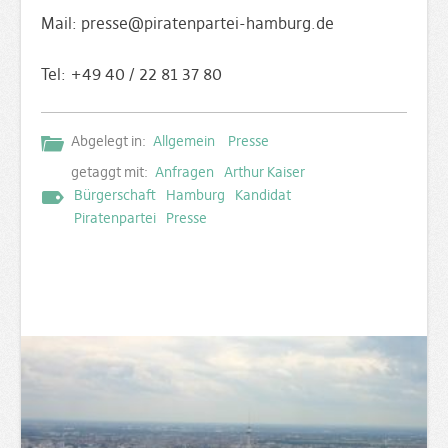
Mail: presse@piratenpartei-hamburg.de
Tel: +49 40 / 22 81 37 80
Abgelegt in:
Allgemein
Presse
getaggt mit:
Anfragen
Arthur Kaiser
Bürgerschaft
Hamburg
Kandidat
Piratenpartei
Presse