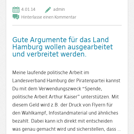
4.01.14
admin
Hinterlasse einen Kommentar
Gute Argumente für das Land
Hamburg wollen ausgearbeitet
und verbreitet werden.
Meine laufende politische Arbeit im
Landesverband Hamburg der Piratenpartei kannst
Du mit dem Verwendungszweck “Spende,
politische Arbeit Arthur Kaiser” unterstützen. Mit
diesem Geld wird z.B. der Druck von Flyern für
den Wahlkampf, Infostandmaterial und ähnliches
bezahlt. Dabei kann ich direkt mit entscheiden
was genau gemacht wird und sicherstellen, dass …