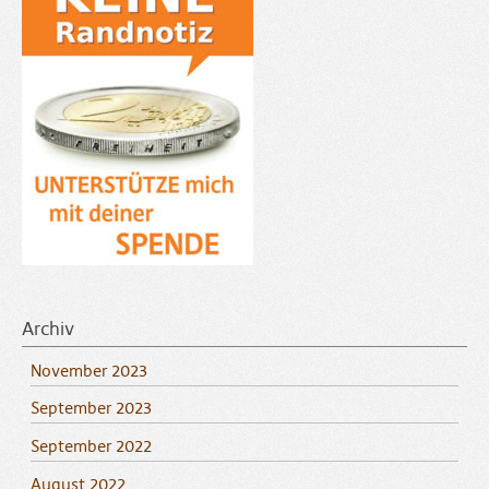
Archiv
November 2023
September 2023
September 2022
August 2022