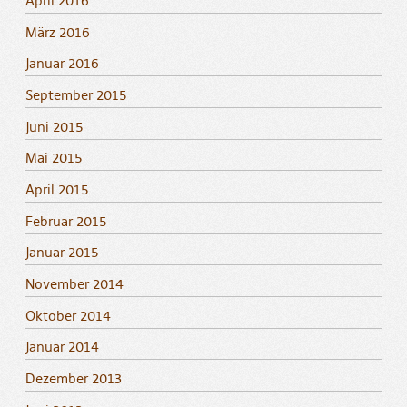
April 2016
März 2016
Januar 2016
September 2015
Juni 2015
Mai 2015
April 2015
Februar 2015
Januar 2015
November 2014
Oktober 2014
Januar 2014
Dezember 2013