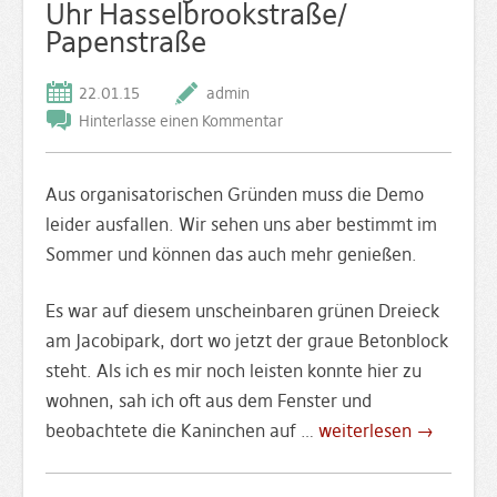
Uhr Hasselbrookstraße/
Papenstraße
22.01.15
admin
Hinterlasse einen Kommentar
Aus organisatorischen Gründen muss die Demo
leider ausfallen. Wir sehen uns aber bestimmt im
Sommer und können das auch mehr genießen.
Es war auf diesem unscheinbaren grünen Dreieck
am Jacobipark, dort wo jetzt der graue Betonblock
steht. Als ich es mir noch leisten konnte hier zu
wohnen, sah ich oft aus dem Fenster und
beobachtete die Kaninchen auf …
weiterlesen →