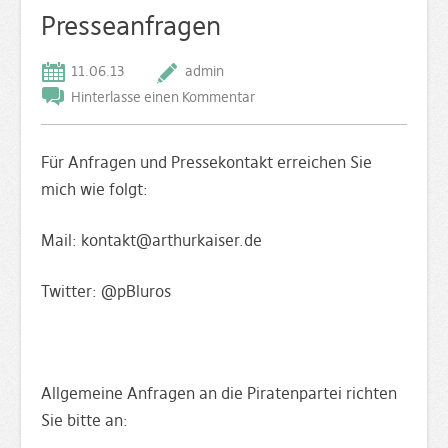
Presseanfragen
11.06.13
admin
Hinterlasse einen Kommentar
Für Anfragen und Pressekontakt erreichen Sie
mich wie folgt:
Mail: kontakt@arthurkaiser.de
Twitter: @pBluros
Allgemeine Anfragen an die Piratenpartei richten
Sie bitte an: