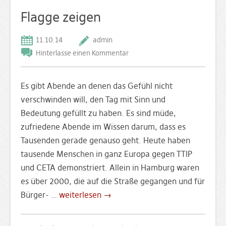
Flagge zeigen
11.10.14
admin
Hinterlasse einen Kommentar
Es gibt Abende an denen das Gefühl nicht
verschwinden will, den Tag mit Sinn und
Bedeutung gefüllt zu haben. Es sind müde,
zufriedene Abende im Wissen darum, dass es
Tausenden gerade genauso geht. Heute haben
tausende Menschen in ganz Europa gegen TTIP
und CETA demonstriert. Allein in Hamburg waren
es über 2000, die auf die Straße gegangen und für
Bürger- …
weiterlesen →