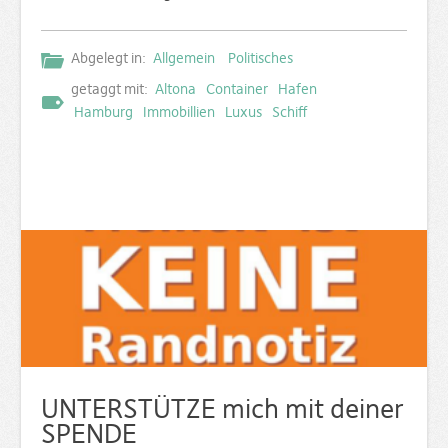
Abgelegt in:
Allgemein
Politisches
getaggt mit:
Altona
Container
Hafen
Hamburg
Immobillien
Luxus
Schiff
UNTERSTÜTZE mich mit deiner
SPENDE