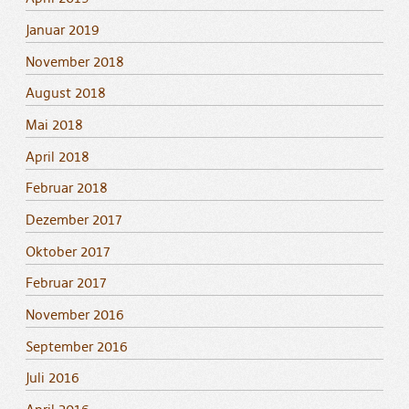
Januar 2019
November 2018
August 2018
Mai 2018
April 2018
Februar 2018
Dezember 2017
Oktober 2017
Februar 2017
November 2016
September 2016
Juli 2016